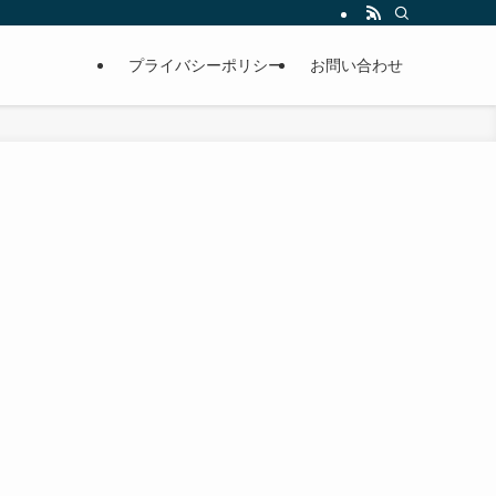
プライバシーポリシー
お問い合わせ