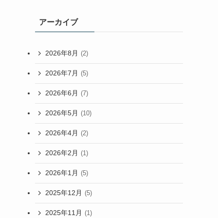
アーカイブ
2026年8月
(2)
2026年7月
(5)
2026年6月
(7)
2026年5月
(10)
2026年4月
(2)
2026年2月
(1)
2026年1月
(5)
2025年12月
(5)
2025年11月
(1)