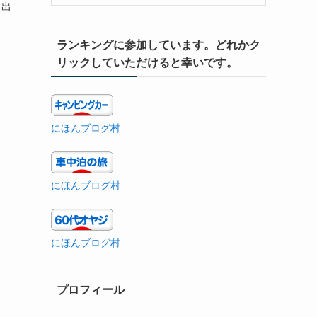
ろ出
ランキングに参加しています。どれかク
リックしていただけると幸いです。
にほんブログ村
にほんブログ村
にほんブログ村
プロフィール