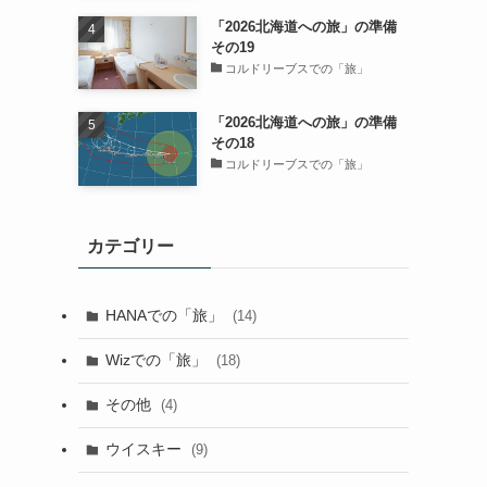
「2026北海道への旅」の準備
その19
コルドリーブスでの「旅」
「2026北海道への旅」の準備
その18
コルドリーブスでの「旅」
カテゴリー
HANAでの「旅」
(14)
Wizでの「旅」
(18)
その他
(4)
ウイスキー
(9)