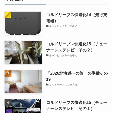
コルドリーブス快適化14（走行充
電器）
キャンピングカー快適化
コルドリーブス快適化15（チュー
ナーレステレビ その２）
キャンピングカー快適化
「2026北海道への旅」の準備その
19
コルドリーブスでの「旅」
コルドリーブス快適化15（チュー
ナーレステレビ その１）