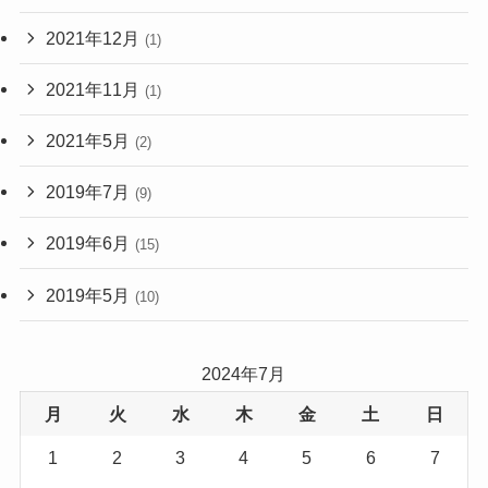
2021年12月
(1)
2021年11月
(1)
2021年5月
(2)
2019年7月
(9)
2019年6月
(15)
2019年5月
(10)
2024年7月
月
火
水
木
金
土
日
1
2
3
4
5
6
7