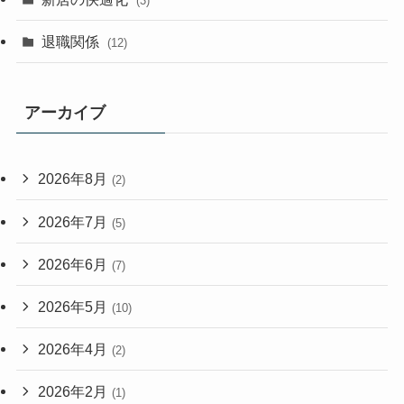
(3)
退職関係
(12)
アーカイブ
2026年8月
(2)
2026年7月
(5)
2026年6月
(7)
2026年5月
(10)
2026年4月
(2)
2026年2月
(1)