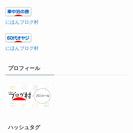
にほんブログ村
にほんブログ村
プロフィール
ハッシュタグ