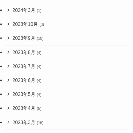
2024年3月
(1)
2023年10月
(3)
2023年9月
(15)
2023年8月
(4)
2023年7月
(4)
2023年6月
(4)
2023年5月
(4)
2023年4月
(5)
2023年3月
(16)