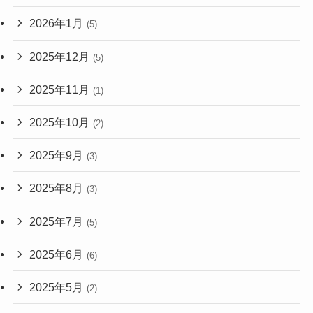
2026年1月
(5)
2025年12月
(5)
2025年11月
(1)
2025年10月
(2)
2025年9月
(3)
2025年8月
(3)
2025年7月
(5)
2025年6月
(6)
2025年5月
(2)