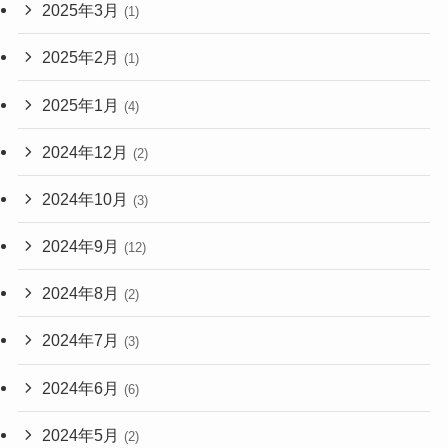
2025年3月
(1)
2025年2月
(1)
2025年1月
(4)
2024年12月
(2)
2024年10月
(3)
2024年9月
(12)
2024年8月
(2)
2024年7月
(3)
2024年6月
(6)
2024年5月
(2)