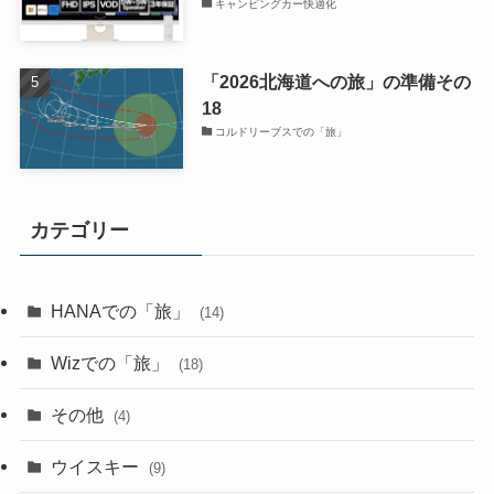
キャンピングカー快適化
「2026北海道への旅」の準備その
18
コルドリーブスでの「旅」
カテゴリー
HANAでの「旅」
(14)
Wizでの「旅」
(18)
その他
(4)
ウイスキー
(9)