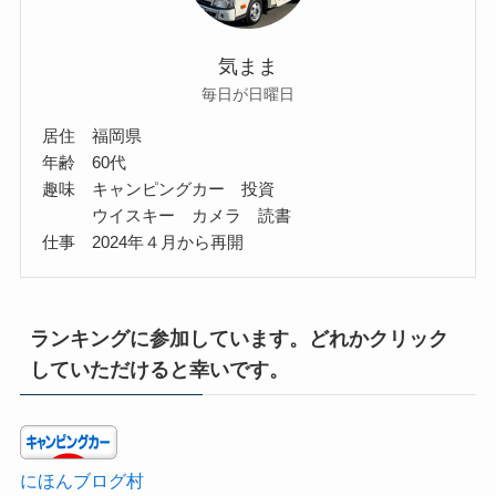
気まま
毎日が日曜日
居住 福岡県
年齢 60代
趣味 キャンピングカー 投資
ウイスキー カメラ 読書
仕事 2024年４月から再開
ランキングに参加しています。どれかクリック
していただけると幸いです。
にほんブログ村