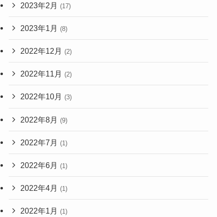
2023年2月
(17)
2023年1月
(8)
2022年12月
(2)
2022年11月
(2)
2022年10月
(3)
2022年8月
(9)
2022年7月
(1)
2022年6月
(1)
2022年4月
(1)
2022年1月
(1)