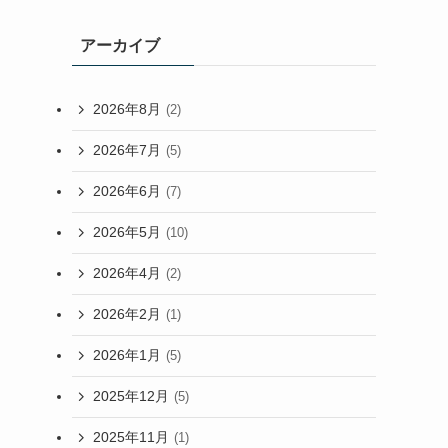
アーカイブ
2026年8月
(2)
2026年7月
(5)
2026年6月
(7)
2026年5月
(10)
2026年4月
(2)
2026年2月
(1)
2026年1月
(5)
2025年12月
(5)
2025年11月
(1)