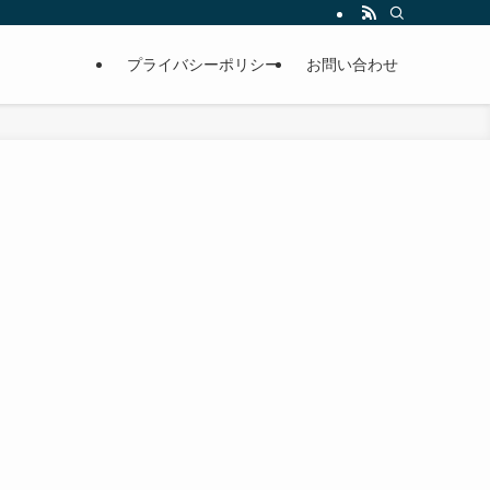
プライバシーポリシー
お問い合わせ