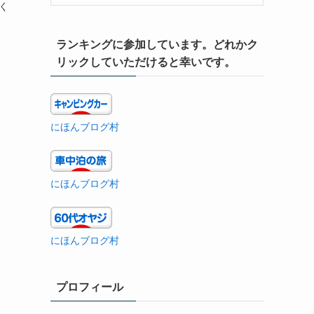
く
ランキングに参加しています。どれかク
リックしていただけると幸いです。
にほんブログ村
にほんブログ村
にほんブログ村
プロフィール