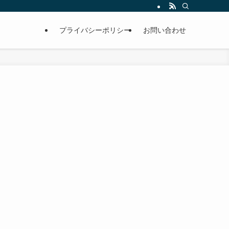
プライバシーポリシー
お問い合わせ