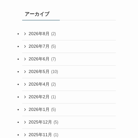
アーカイブ
2026年8月
(2)
2026年7月
(5)
2026年6月
(7)
2026年5月
(10)
2026年4月
(2)
2026年2月
(1)
2026年1月
(5)
2025年12月
(5)
2025年11月
(1)