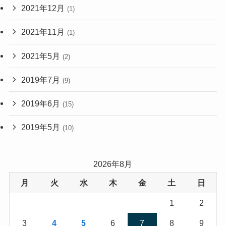
2021年12月
(1)
2021年11月
(1)
2021年5月
(2)
2019年7月
(9)
2019年6月
(15)
2019年5月
(10)
2026年8月
月
火
水
木
金
土
日
1
2
3
4
5
6
7
8
9