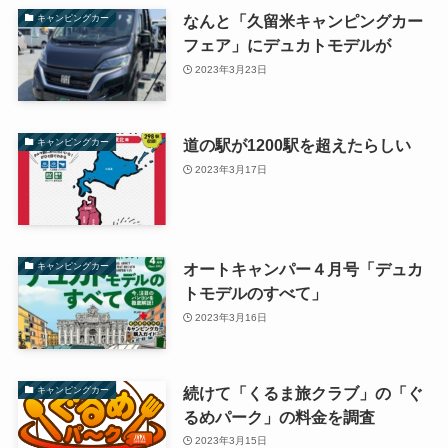
なんと「久留米キャンピングカー
キャンピングカー
フェア」にデュカトモデルが
2023年3月23日
道の駅が1200駅を超えたらしい
キャンピングカー
2023年3月17日
オートキャンパー４月号「デュカ
キャンピングカー
トモデルのすべて」
2023年3月16日
続けて「くるま旅クラブ」の「ぐ
キャンピングカー
るめパーク」の料金を調査
2023年3月15日