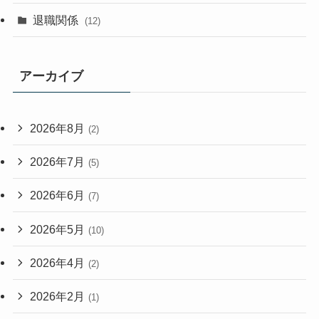
退職関係
(12)
アーカイブ
2026年8月
(2)
2026年7月
(5)
2026年6月
(7)
2026年5月
(10)
2026年4月
(2)
2026年2月
(1)