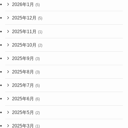
2026年1月
(5)
2025年12月
(5)
2025年11月
(1)
2025年10月
(2)
2025年9月
(3)
2025年8月
(3)
2025年7月
(5)
2025年6月
(6)
2025年5月
(2)
2025年3月
(1)