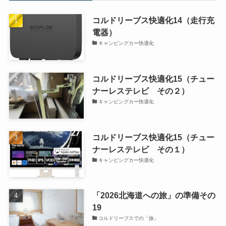
コルドリーブス快適化14（走行充
電器）
キャンピングカー快適化
コルドリーブス快適化15（チュー
ナーレステレビ その２）
キャンピングカー快適化
コルドリーブス快適化15（チュー
ナーレステレビ その１）
キャンピングカー快適化
「2026北海道への旅」の準備その
19
コルドリーブスでの「旅」