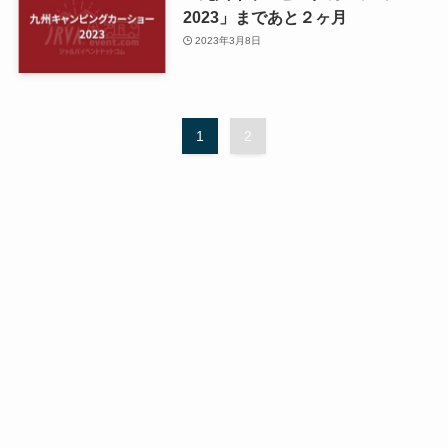
2023」まであと２ヶ月
2023年3月8日
1
2