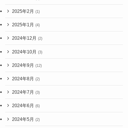
2025年2月
(1)
2025年1月
(4)
2024年12月
(2)
2024年10月
(3)
2024年9月
(12)
2024年8月
(2)
2024年7月
(3)
2024年6月
(6)
2024年5月
(2)