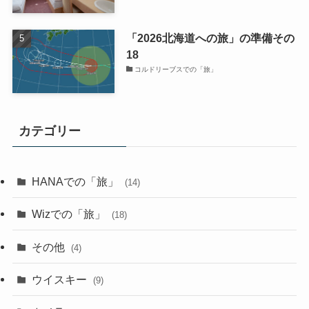
「2026北海道への旅」の準備その
18
コルドリーブスでの「旅」
カテゴリー
HANAでの「旅」
(14)
Wizでの「旅」
(18)
その他
(4)
ウイスキー
(9)