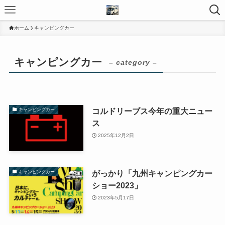
ホーム
キャンピングカー
キャンピングカー
– category –
コルドリーブス今年の重大ニュー
キャンピングカー
ス
2025年12月2日
がっかり「九州キャンピングカー
キャンピングカー
ショー2023」
2023年5月17日