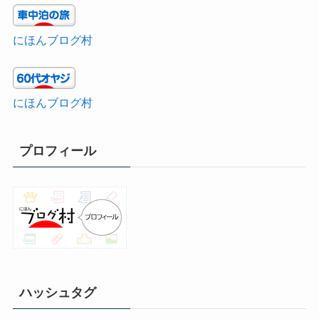
にほんブログ村
にほんブログ村
プロフィール
ハッシュタグ