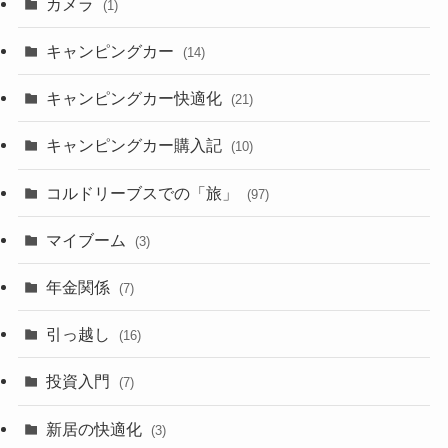
カメラ
(1)
キャンピングカー
(14)
キャンピングカー快適化
(21)
キャンピングカー購入記
(10)
コルドリーブスでの「旅」
(97)
マイブーム
(3)
年金関係
(7)
引っ越し
(16)
投資入門
(7)
新居の快適化
(3)