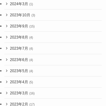
2024年3月
(1)
2023年10月
(3)
2023年9月
(15)
2023年8月
(4)
2023年7月
(4)
2023年6月
(4)
2023年5月
(4)
2023年4月
(5)
2023年3月
(16)
2023年2月
(17)