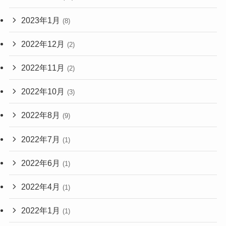
2023年1月
(8)
2022年12月
(2)
2022年11月
(2)
2022年10月
(3)
2022年8月
(9)
2022年7月
(1)
2022年6月
(1)
2022年4月
(1)
2022年1月
(1)