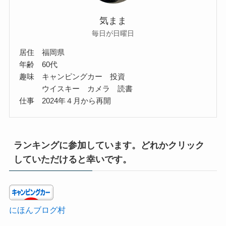
気まま
毎日が日曜日
居住 福岡県
年齢 60代
趣味 キャンピングカー 投資
ウイスキー カメラ 読書
仕事 2024年４月から再開
ランキングに参加しています。どれかクリック
していただけると幸いです。
にほんブログ村