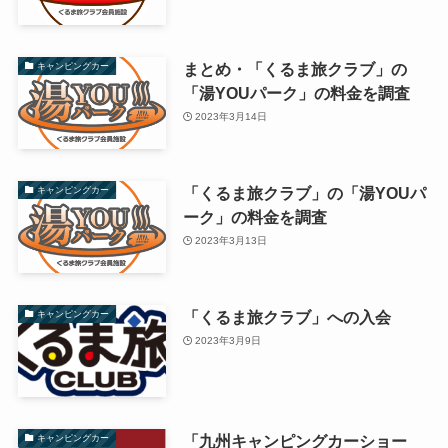
まとめ・「くるま旅クラブ」の
キャンピングカー
「湯YOUパーク」の料金を調査
2023年3月14日
「くるま旅クラブ」の「湯YOUパ
キャンピングカー
ーク」の料金を調査
2023年3月13日
「くるま旅クラブ」への入会
キャンピングカー
2023年3月9日
「九州キャンピングカーショー
キャンピングカー