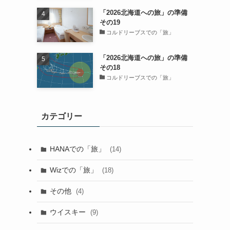
「2026北海道への旅」の準備
その19
コルドリーブスでの「旅」
「2026北海道への旅」の準備
その18
コルドリーブスでの「旅」
カテゴリー
HANAでの「旅」
(14)
Wizでの「旅」
(18)
その他
(4)
ウイスキー
(9)