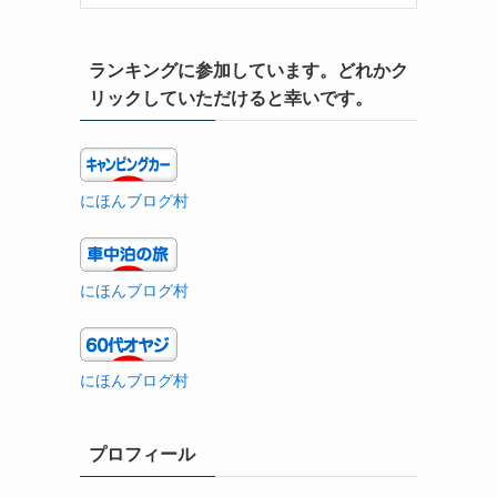
ランキングに参加しています。どれかク
リックしていただけると幸いです。
にほんブログ村
にほんブログ村
にほんブログ村
プロフィール