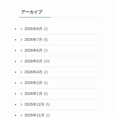
アーカイブ
2026年8月
(2)
2026年7月
(5)
2026年6月
(7)
2026年5月
(10)
2026年4月
(2)
2026年2月
(1)
2026年1月
(5)
2025年12月
(5)
2025年11月
(1)