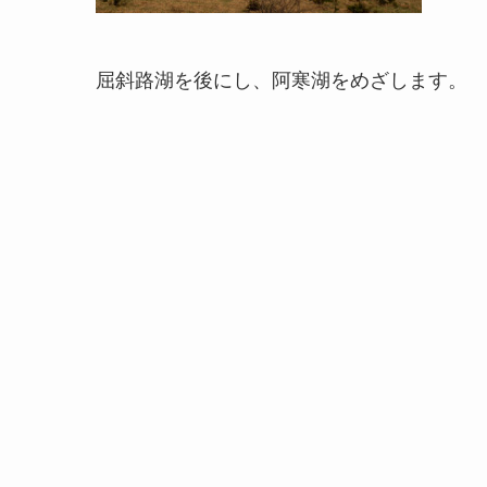
屈斜路湖を後にし、阿寒湖をめざします。