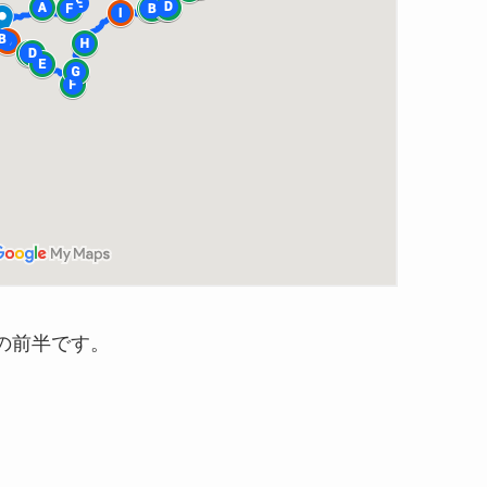
の前半です。