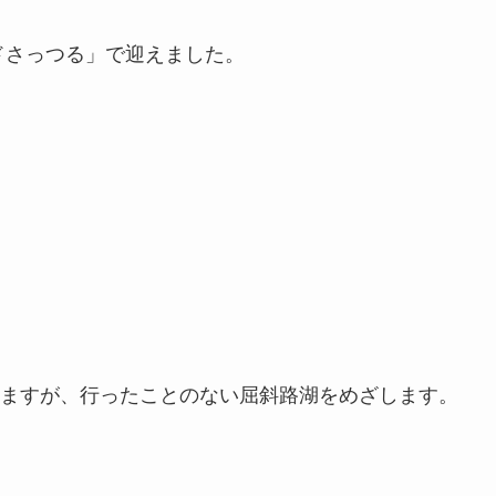
ドさっつる」で迎えました。
ますが、行ったことのない屈斜路湖をめざします。