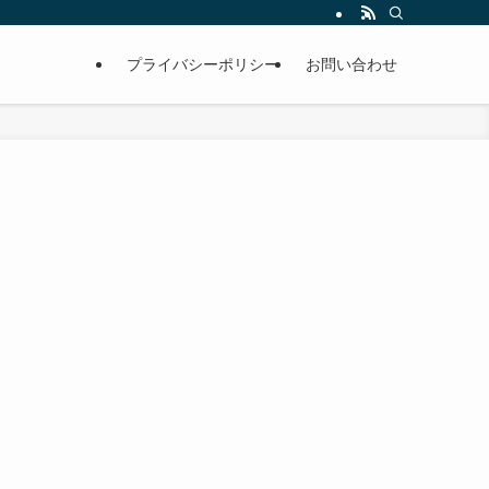
プライバシーポリシー
お問い合わせ