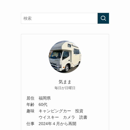
気まま
毎日が日曜日
居住 福岡県
年齢 60代
趣味 キャンピングカー 投資
ウイスキー カメラ 読書
仕事 2024年４月から再開