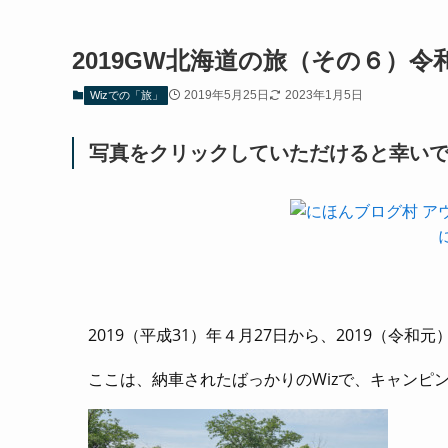
2019GW北海道の旅（その６）
2019年5月25日
2023年1月5日
Wizでの「旅」
写真をクリックしていただけると幸いで
2019（平成31）年４月27日から、2019（令
ここは、納車されたばっかりのWizで、キャンピ