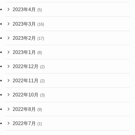
2023年4月
(5)
2023年3月
(16)
2023年2月
(17)
2023年1月
(8)
2022年12月
(2)
2022年11月
(2)
2022年10月
(3)
2022年8月
(9)
2022年7月
(1)