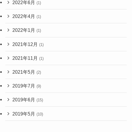
2022年6月
(1)
2022年4月
(1)
2022年1月
(1)
2021年12月
(1)
2021年11月
(1)
2021年5月
(2)
2019年7月
(9)
2019年6月
(15)
2019年5月
(10)