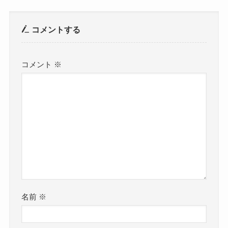
コメントする
コメント
※
名前
※