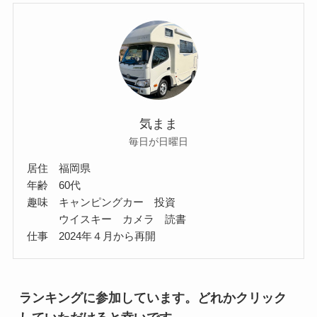
気まま
毎日が日曜日
居住 福岡県
年齢 60代
趣味 キャンピングカー 投資
ウイスキー カメラ 読書
仕事 2024年４月から再開
ランキングに参加しています。どれかクリック