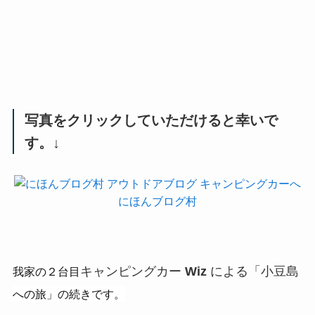
写真をクリックしていただけると幸いで
す。↓
にほんブログ村
我家の２台目
キャンピングカー
Wiz
による「小豆島
への旅」の続きです。