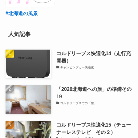
#北海道の風景
人気記事
コルドリーブス快適化14（走行充
電器）
キャンピングカー快適化
「2026北海道への旅」の準備その
19
コルドリーブスでの「旅」
コルドリーブス快適化15（チュー
ナーレステレビ その２）