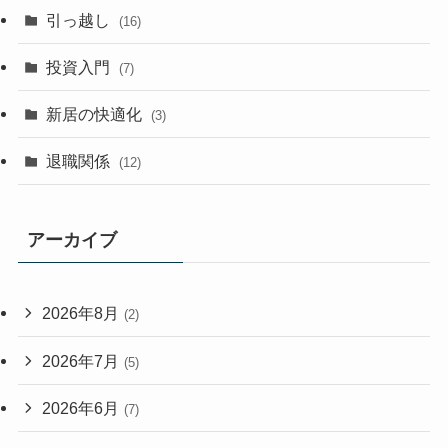
引っ越し
(16)
投資入門
(7)
新居の快適化
(3)
退職関係
(12)
アーカイブ
2026年8月
(2)
2026年7月
(5)
2026年6月
(7)