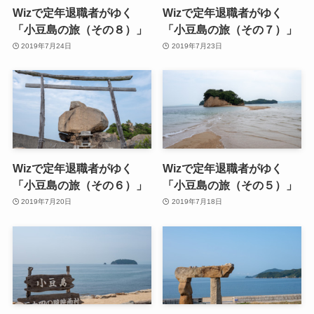
Wizで定年退職者がゆく
Wizで定年退職者がゆく
「小豆島の旅（その８）」
「小豆島の旅（その７）」
2019年7月24日
2019年7月23日
Wizで定年退職者がゆく
Wizで定年退職者がゆく
「小豆島の旅（その６）」
「小豆島の旅（その５）」
2019年7月20日
2019年7月18日