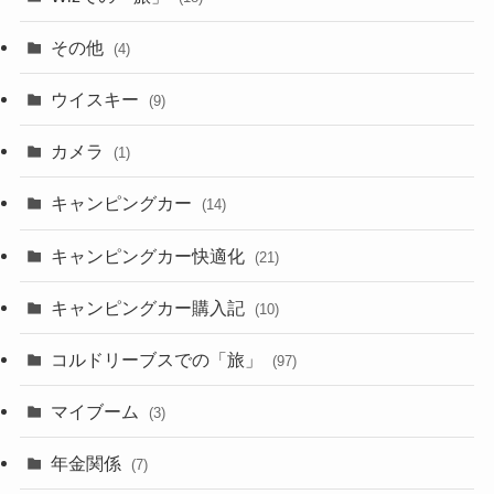
その他
(4)
ウイスキー
(9)
カメラ
(1)
キャンピングカー
(14)
キャンピングカー快適化
(21)
キャンピングカー購入記
(10)
コルドリーブスでの「旅」
(97)
マイブーム
(3)
年金関係
(7)