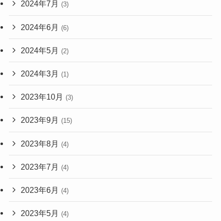
2024年7月
(3)
2024年6月
(6)
2024年5月
(2)
2024年3月
(1)
2023年10月
(3)
2023年9月
(15)
2023年8月
(4)
2023年7月
(4)
2023年6月
(4)
2023年5月
(4)