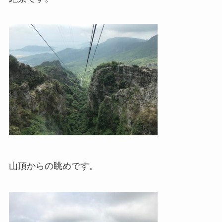
山頂からの眺めです。