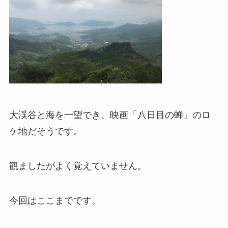
大渓谷と海を一望でき、映画「八日目の蝉」のロ
ケ地だそうです。
観ましたがよく覚えていません。
今回はここまでです。