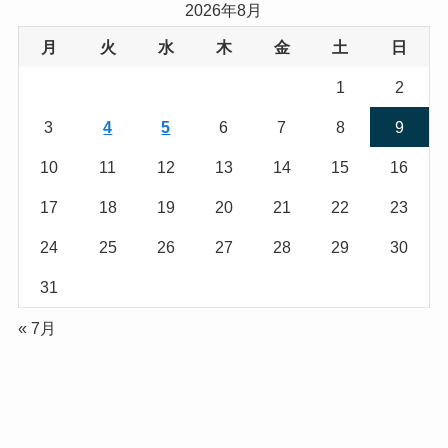
2026年8月
月
火
水
木
金
土
日
1
2
3
4
5
6
7
8
9
10
11
12
13
14
15
16
17
18
19
20
21
22
23
24
25
26
27
28
29
30
31
« 7月