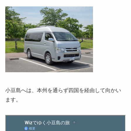
小豆島へは、本州を通らず四国を経由して向かい
ます。