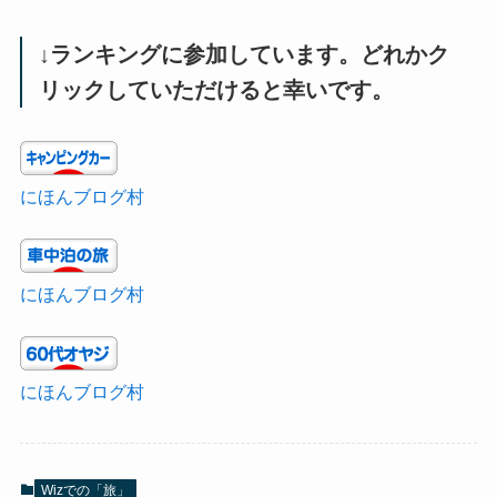
↓ランキングに参加しています。どれかク
リックしていただけると幸いです。
にほんブログ村
にほんブログ村
にほんブログ村
Wizでの「旅」