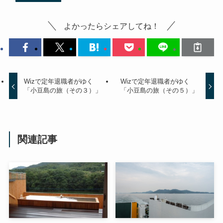
よかったらシェアしてね！
Wizで定年退職者がゆく
Wizで定年退職者がゆく
「小豆島の旅（その３）」
「小豆島の旅（その５）」
関連記事