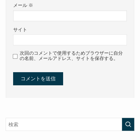
メール
※
サイト
次回のコメントで使用するためブラウザーに自分
の名前、メールアドレス、サイトを保存する。