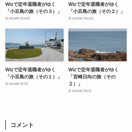
Wizで定年退職者がゆく
Wizで定年退職者がゆく
「小豆島の旅（その３）」
「小豆島の旅（その２）」
2019年7月14日
2019年7月12日
Wizで定年退職者がゆく
Wizで定年退職者がゆく
「小豆島の旅（その１）」
「宮崎日向の旅（その
２）」
2019年7月7日
2019年7月2日
コメント