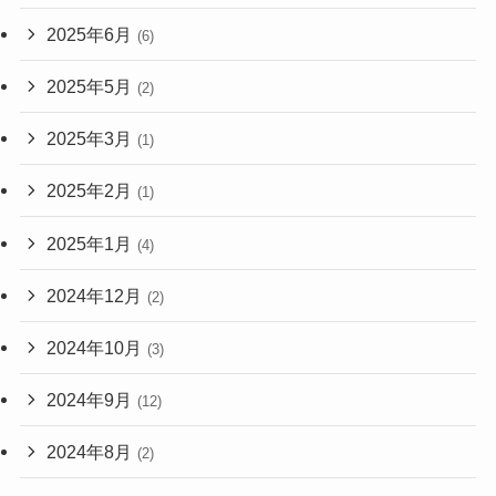
2025年6月
(6)
2025年5月
(2)
2025年3月
(1)
2025年2月
(1)
2025年1月
(4)
2024年12月
(2)
2024年10月
(3)
2024年9月
(12)
2024年8月
(2)