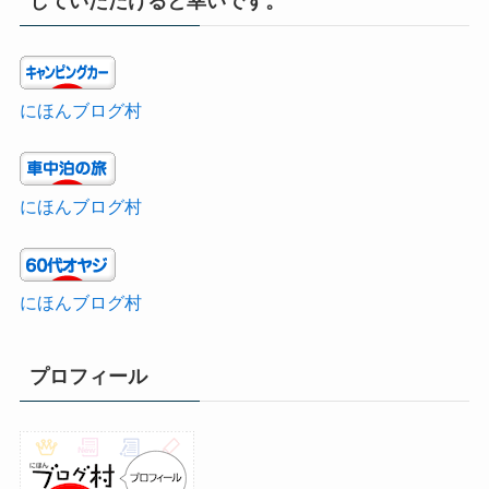
していただけると幸いです。
にほんブログ村
にほんブログ村
にほんブログ村
プロフィール