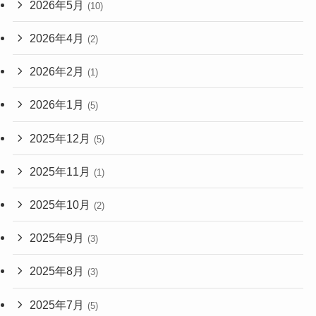
2026年5月
(10)
2026年4月
(2)
2026年2月
(1)
2026年1月
(5)
2025年12月
(5)
2025年11月
(1)
2025年10月
(2)
2025年9月
(3)
2025年8月
(3)
2025年7月
(5)