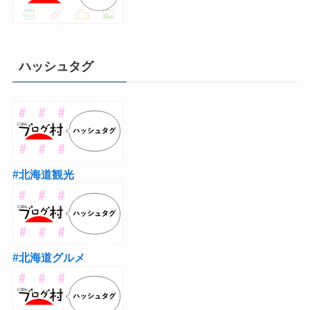
ハッシュタグ
#北海道観光
#北海道グルメ