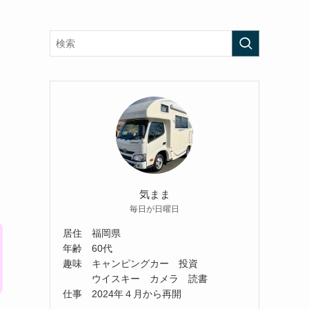
気まま
毎日が日曜日
居住 福岡県
年齢 60代
趣味 キャンピングカー 投資
ウイスキー カメラ 読書
仕事 2024年４月から再開