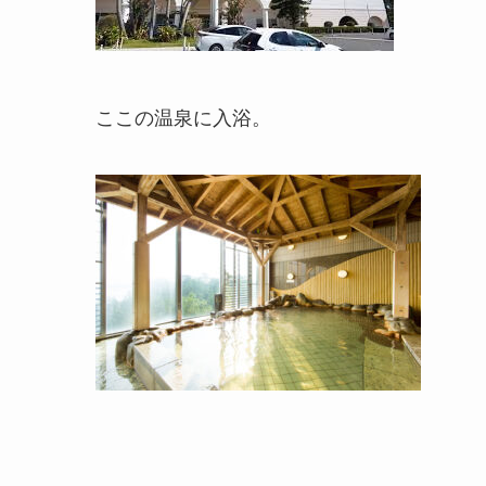
ここの温泉に入浴。