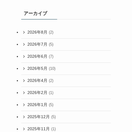
アーカイブ
2026年8月
(2)
2026年7月
(5)
2026年6月
(7)
2026年5月
(10)
2026年4月
(2)
2026年2月
(1)
2026年1月
(5)
2025年12月
(5)
2025年11月
(1)