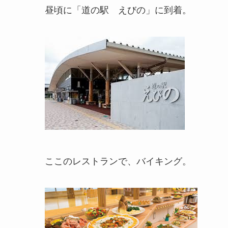
昼頃に「道の駅 えびの」に到着。
ここのレストランで、バイキング。