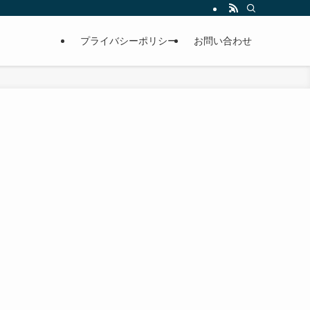
プライバシーポリシー
お問い合わせ