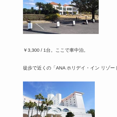
￥3,300 / 1台。ここで車中泊。
徒歩で近くの「ANA ホリデイ・イン リゾー