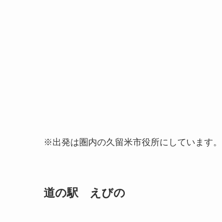
※出発は圏内の久留米市役所にしています。
道の駅 えびの