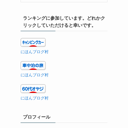
ランキングに参加しています。どれかク
リックしていただけると幸いです。
にほんブログ村
にほんブログ村
にほんブログ村
プロフィール