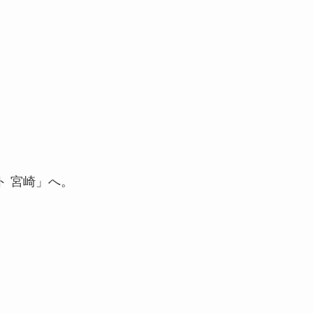
ト 宮崎」へ。