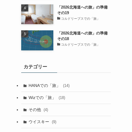
「2026北海道への旅」の準備
その19
コルドリーブスでの「旅」
「2026北海道への旅」の準備
その18
コルドリーブスでの「旅」
カテゴリー
HANAでの「旅」
(14)
Wizでの「旅」
(18)
その他
(4)
ウイスキー
(9)