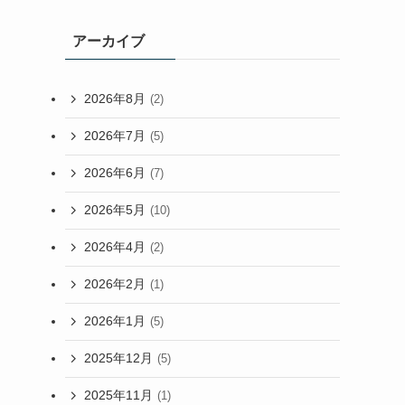
アーカイブ
2026年8月
(2)
2026年7月
(5)
2026年6月
(7)
2026年5月
(10)
2026年4月
(2)
2026年2月
(1)
2026年1月
(5)
2025年12月
(5)
2025年11月
(1)