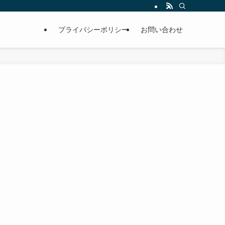
プライバシーポリシー
お問い合わせ