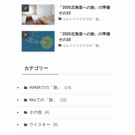
「2026北海道への旅」の準備
その19
コルドリーブスでの「旅」
「2026北海道への旅」の準備
その18
コルドリーブスでの「旅」
カテゴリー
HANAでの「旅」
(14)
Wizでの「旅」
(18)
その他
(4)
ウイスキー
(9)