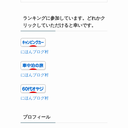
ランキングに参加しています。どれかク
リックしていただけると幸いです。
にほんブログ村
にほんブログ村
にほんブログ村
プロフィール