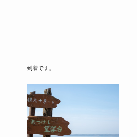
到着です。