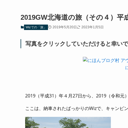
2019GW北海道の旅（その４）
2019年5月20日
2023年1月5日
Wizでの「旅」
写真をクリックしていただけると幸いで
2019（平成31）年４月27日から、2019（令
ここは、納車されたばっかりのWizで、キャンピ