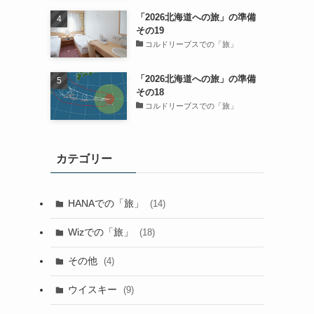
「2026北海道への旅」の準備
その19
コルドリーブスでの「旅」
「2026北海道への旅」の準備
その18
コルドリーブスでの「旅」
カテゴリー
HANAでの「旅」
(14)
Wizでの「旅」
(18)
その他
(4)
ウイスキー
(9)