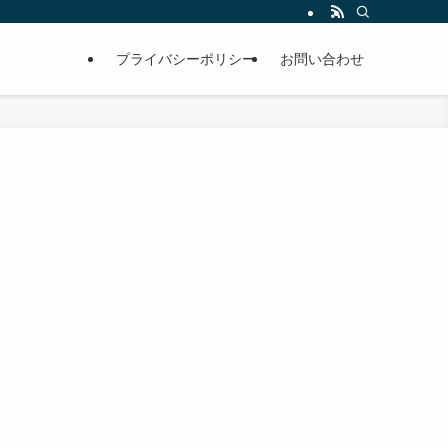
プライバシーポリシー
お問い合わせ