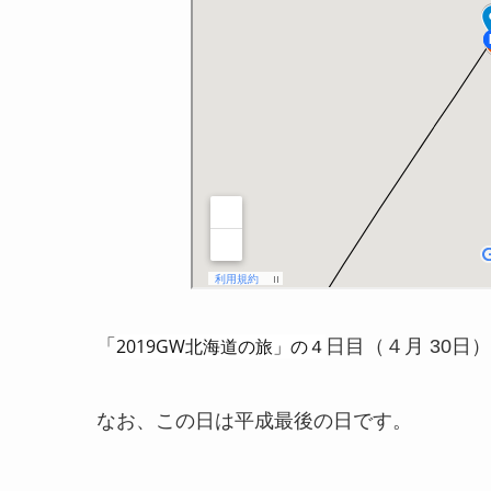
2019GW北海道の旅」の４
「
日目（４月 30日
なお、この日は平成最後の日です。