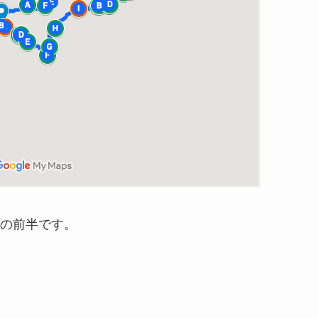
）の前半です。