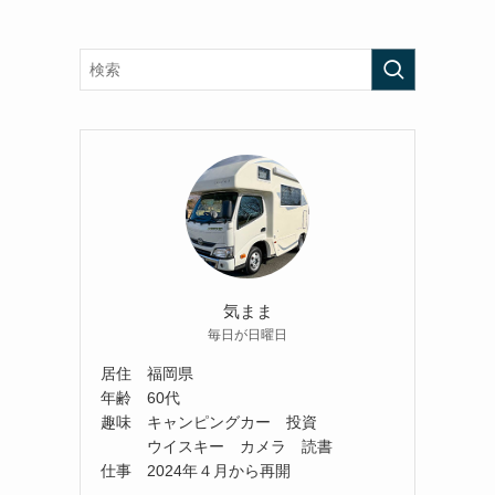
気まま
毎日が日曜日
居住 福岡県
年齢 60代
趣味 キャンピングカー 投資
ウイスキー カメラ 読書
仕事 2024年４月から再開