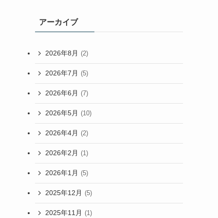
アーカイブ
2026年8月
(2)
2026年7月
(5)
2026年6月
(7)
2026年5月
(10)
2026年4月
(2)
2026年2月
(1)
2026年1月
(5)
2025年12月
(5)
2025年11月
(1)