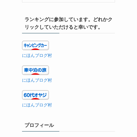
ランキングに参加しています。どれかク
リックしていただけると幸いです。
にほんブログ村
にほんブログ村
にほんブログ村
プロフィール