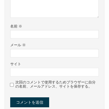
名前
※
メール
※
サイト
次回のコメントで使用するためブラウザーに自分
の名前、メールアドレス、サイトを保存する。