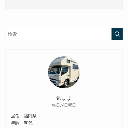
気まま
毎日が日曜日
居住 福岡県
年齢 60代