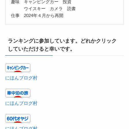
趣味 キャンピングカー 投資
ウイスキー カメラ 読書
仕事 2024年４月から再開
ランキングに参加しています。どれかクリック
していただけると幸いです。
にほんブログ村
にほんブログ村
にほんブログ村