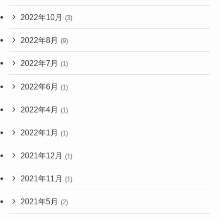
2022年10月
(3)
2022年8月
(9)
2022年7月
(1)
2022年6月
(1)
2022年4月
(1)
2022年1月
(1)
2021年12月
(1)
2021年11月
(1)
2021年5月
(2)