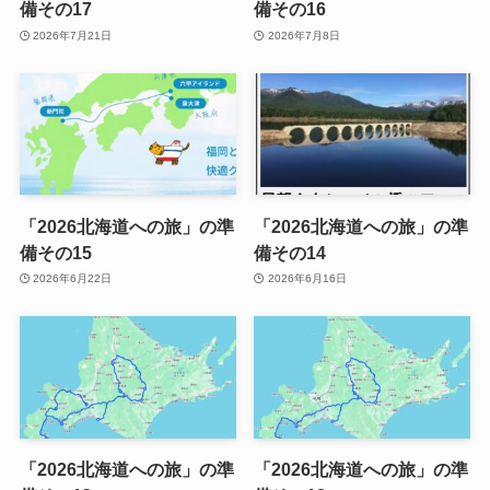
備その17
備その16
2026年7月21日
2026年7月8日
「2026北海道への旅」の準
「2026北海道への旅」の準
備その15
備その14
2026年6月22日
2026年6月16日
「2026北海道への旅」の準
「2026北海道への旅」の準