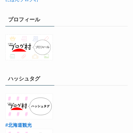
プロフィール
ハッシュタグ
#北海道観光