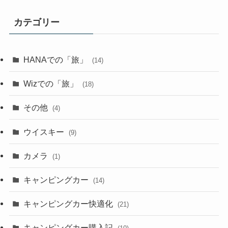
カテゴリー
HANAでの「旅」
(14)
Wizでの「旅」
(18)
その他
(4)
ウイスキー
(9)
カメラ
(1)
キャンピングカー
(14)
キャンピングカー快適化
(21)
キャンピングカー購入記