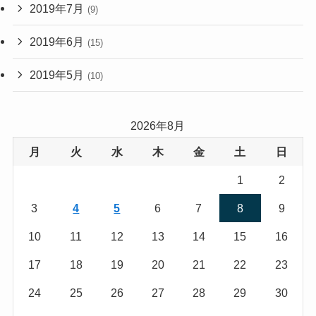
2019年7月
(9)
2019年6月
(15)
2019年5月
(10)
2026年8月
月
火
水
木
金
土
日
1
2
3
4
5
6
7
8
9
10
11
12
13
14
15
16
17
18
19
20
21
22
23
24
25
26
27
28
29
30