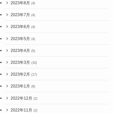
2023年8月
(4)
2023年7月
(4)
2023年6月
(4)
2023年5月
(4)
2023年4月
(5)
2023年3月
(16)
2023年2月
(17)
2023年1月
(8)
2022年12月
(2)
2022年11月
(2)