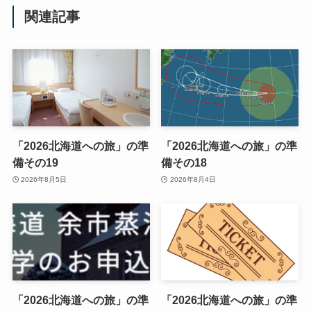
関連記事
「2026北海道への旅」の準
「2026北海道への旅」の準
備その19
備その18
2026年8月5日
2026年8月4日
「2026北海道への旅」の準
「2026北海道への旅」の準