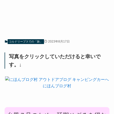
2023年8月17日
コルドリーブスでの「旅」
写真をクリックしていただけると幸いで
す。↓
にほんブログ村