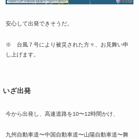
安心して出発できそうだ。
※ 台風７号により被災された方々、お見舞い申
し上げます。
いざ出発
今から出発し、高速道路を10〜12時間かけ、
九州自動車道〜中国自動車道〜山陽自動車道〜舞