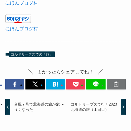
にほんブログ村
にほんブログ村
コルドリーブスでの「旅」
よかったらシェアしてね！
台風７号で北海道の旅が危
コルドリーブスで行く2023
うくなった
北海道の旅（１日目）