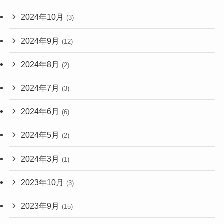
2024年10月
(3)
2024年9月
(12)
2024年8月
(2)
2024年7月
(3)
2024年6月
(6)
2024年5月
(2)
2024年3月
(1)
2023年10月
(3)
2023年9月
(15)