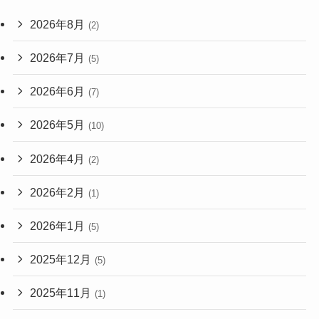
2026年8月
(2)
2026年7月
(5)
2026年6月
(7)
2026年5月
(10)
2026年4月
(2)
2026年2月
(1)
2026年1月
(5)
2025年12月
(5)
2025年11月
(1)