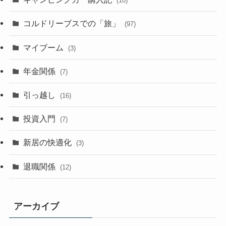
(10)
コルドリーブスでの「旅」
(97)
マイブーム
(3)
年金関係
(7)
引っ越し
(16)
投資入門
(7)
新居の快適化
(3)
退職関係
(12)
アーカイブ