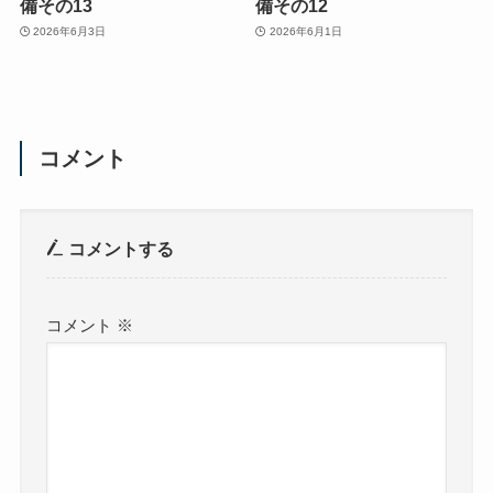
備その13
備その12
2026年6月3日
2026年6月1日
コメント
コメントする
コメント
※