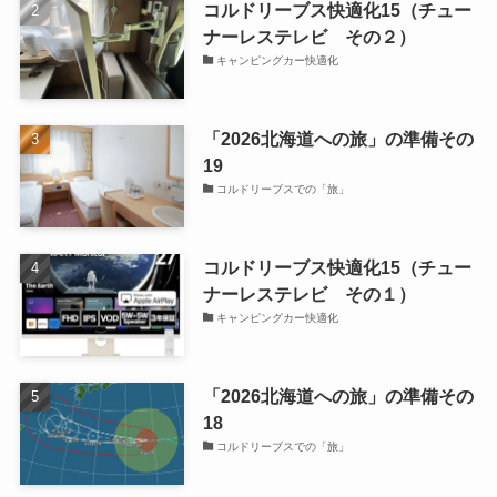
コルドリーブス快適化15（チュー
ナーレステレビ その２）
キャンピングカー快適化
「2026北海道への旅」の準備その
19
コルドリーブスでの「旅」
コルドリーブス快適化15（チュー
ナーレステレビ その１）
キャンピングカー快適化
「2026北海道への旅」の準備その
18
コルドリーブスでの「旅」