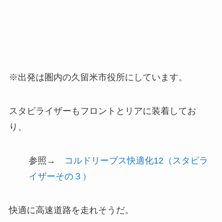
※出発は圏内の久留米市役所にしています。
スタビライザーもフロントとリアに装着してお
り、
参照→
コルドリーブス快適化12（スタビラ
イザーその３）
快適に高速道路を走れそうだ。