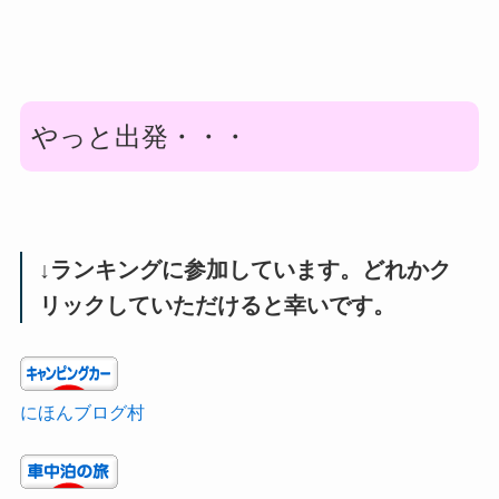
やっと出発・・・
↓ランキングに参加しています。どれかク
リックしていただけると幸いです。
にほんブログ村