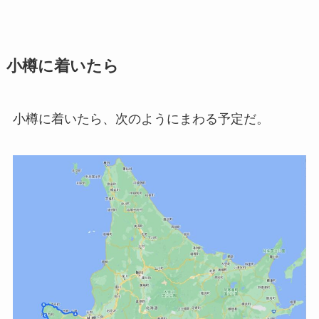
小樽に着いたら
小樽に着いたら、次のようにまわる予定だ。