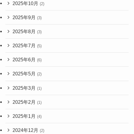
2025年10月
(2)
2025年9月
(3)
2025年8月
(3)
2025年7月
(5)
2025年6月
(6)
2025年5月
(2)
2025年3月
(1)
2025年2月
(1)
2025年1月
(4)
2024年12月
(2)